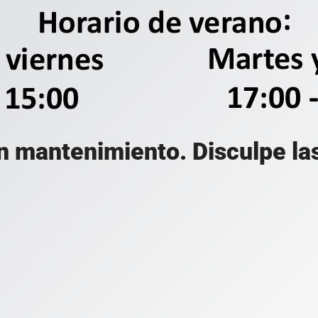
n mantenimiento. Disculpe la