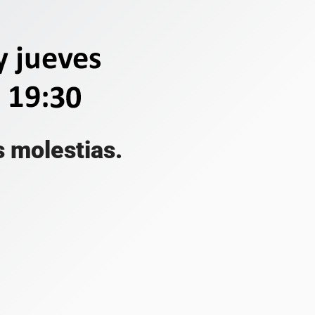
s molestias.