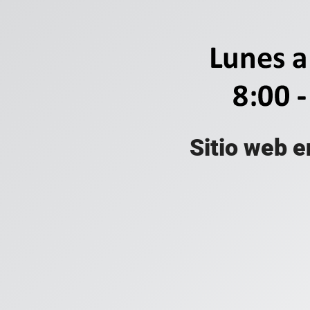
Sitio web e