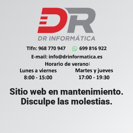
Sitio web en mantenimiento.
Disculpe las molestias.